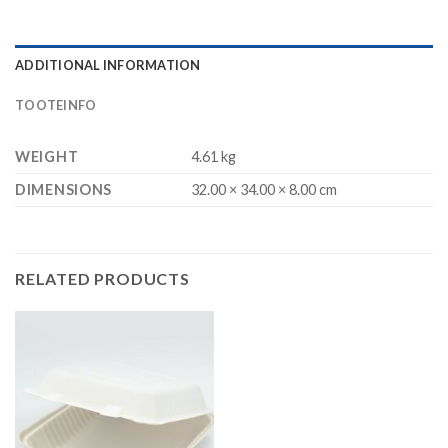
ADDITIONAL INFORMATION
TOOTEINFO
WEIGHT
4.61 kg
DIMENSIONS
32.00 × 34.00 × 8.00 cm
RELATED PRODUCTS